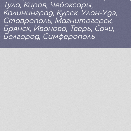
Тула, Киров, Чебоксары,
Калининград, Курск, Улан-Удэ,
Ставрополь, Магнитогорск,
Брянск, Иваново, Тверь, Сочи,
Белгород, Симферополь