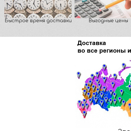
Быстрое время доставки
Выгодные цены