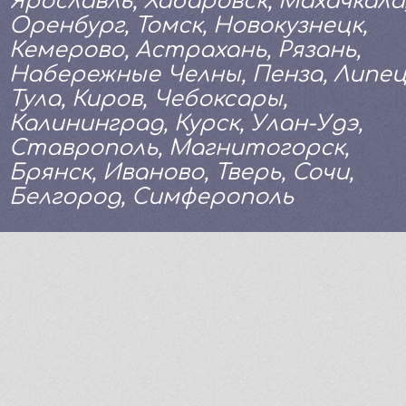
Ярославль, Хабаровск, Махачкала
Оренбург, Томск, Новокузнецк,
Кемерово, Астрахань, Рязань,
Набережные Челны, Пенза, Липец
Тула, Киров, Чебоксары,
Калининград, Курск, Улан-Удэ,
Ставрополь, Магнитогорск,
Брянск, Иваново, Тверь, Сочи,
Белгород, Симферополь