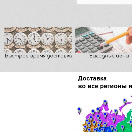
Быстрое время доставки
Выгодные цены