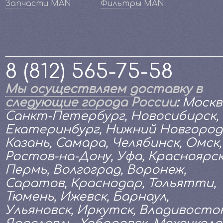
Запчасти MAN
Фильтры MAN
8 (812) 565-75-58
Мы осуществляем доставку в
следующие города России
:
Москв
Санкт-Петербург, Новосибирск,
Екатеринбург, Нижний Новгород
Казань, Самара, Челябинск, Омск,
Ростов-на-Дону, Уфа, Красноярск
Пермь, Волгоград, Воронеж,
Саратов, Краснодар, Тольятти,
Тюмень, Ижевск, Барнаул,
Ульяновск, Иркутск, Владивосток